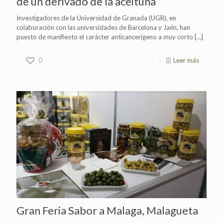
de un derivado de la aceituna
Investigadores de la Universidad de Granada (UGR), en
colaboración con las universidades de Barcelona y Jaén, han
puesto de manifiesto el carácter anticancerígeno a muy corto
[…]
0
Leer más
Gran Feria Sabor a Malaga, Malagueta