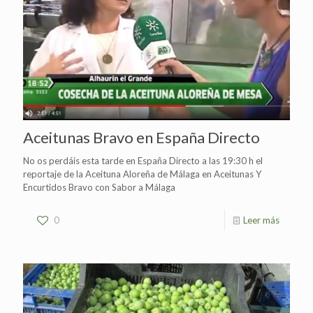
Aceitunas Bravo en España Directo
No os perdáis esta tarde en España Directo a las 19:30 h el
reportaje de la Aceituna Aloreña de Málaga en Aceitunas Y
Encurtidos Bravo con Sabor a Málaga
0
Leer más