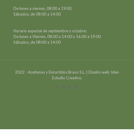
De lunes a viernes, 08:00 a 19:00
Sábados, de 08:00 a 14:00
Horario especial de septiembre y octubre:
De lunes a Viernes, 08:00 a 14:00 y 16:00 a 19:00
Sábados, de 08:00 a 14:00
2022 - Aceitunas y Encurtidos Bravo S.L. | Diseño web: Ideo
Estudio Creativo.