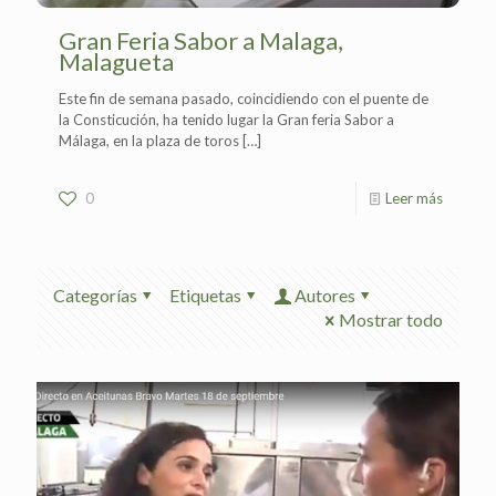
Gran Feria Sabor a Malaga,
Malagueta
Este fin de semana pasado, coincidiendo con el puente de
la Consticución, ha tenido lugar la Gran feria Sabor a
Málaga, en la plaza de toros
[…]
0
Leer más
Categorías
Etiquetas
Autores
Mostrar todo