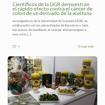
Científicos de la UGR demuestran
el rápido efecto contra el cáncer de
colon de un derivado de la aceituna
Investigadores de la Universidad de Granada (UGR), en
colaboración con las universidades de Barcelona y Jaén,
han puesto de manifiesto el carácter anticancerígeno a
muy corto
[…]
0
Leer más