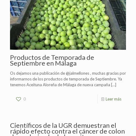
Productos de Temporada de
Septiembre en Málaga
Os dejamos una publicación de @jalmellones , muchas gracias por
informarnos de los productos de temporada de Septiembre. Ya
tenemos Aceituna Aloreña de Málaga de nueva campaña
[…]
0
Leer más
Científicos de la UGR demuestran el
rápido efecto contra el cáncer de colon