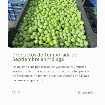
Productos de Temporada de
Septiembre en Málaga
Os dejamos una publicación de @jalmellones , muchas
gracias por informarnos de los productos de temporada
de Septiembre. Ya tenemos Aceituna Aloreña de Málaga
de nueva campaña
[…]
0
Leer más