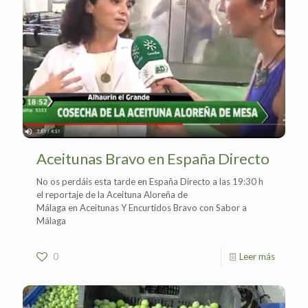
Aceitunas Bravo en España Directo
No os perdáis esta tarde en España Directo a las 19:30 h
el reportaje de la Aceituna Aloreña de
Málaga en Aceitunas Y Encurtidos Bravo con Sabor a
Málaga
0
Leer más