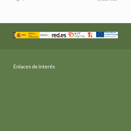
Enlaces de interés
Aviso legal
Política de Privacidad
Política de Cookies
Condiciones Generales
Política de Devoluciones
Política de Calidad