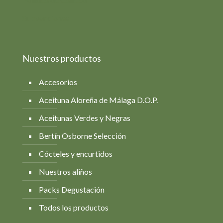
Subvenciones
Nuestros productos
Accesorios
Aceituna Aloreña de Málaga D.O.P.
Aceitunas Verdes y Negras
Bertín Osborne Selección
Cócteles y encurtidos
Nuestros aliños
Packs Degustación
Todos los productos