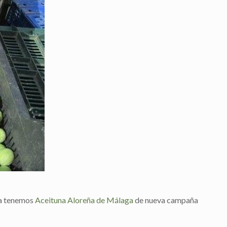
Ya tenemos
Aceituna Aloreña de Málaga
de nueva campaña