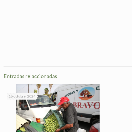
Entradas relaccionadas
16 octubre, 2024