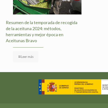
Resumen de la temporada de recogida
de la aceituna 2024: métodos,
herramientas y mejor época en
Aceitunas Bravo
Leer más