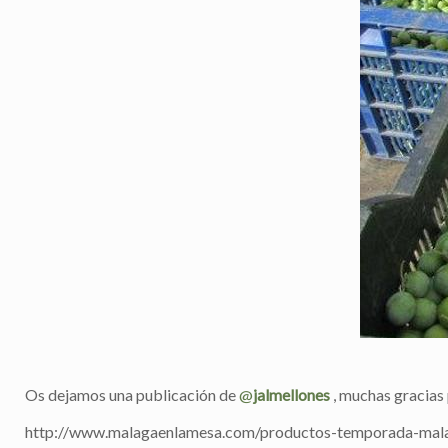
Os dejamos una publicación de
@
jalmellones
, muchas gracias
http://www.malagaenlamesa.com/productos-temporada-mal