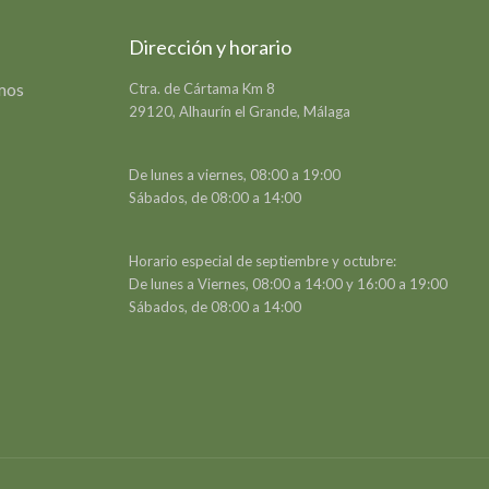
Dirección y horario
emos
Ctra. de Cártama Km 8
29120, Alhaurín el Grande, Málaga
De lunes a viernes, 08:00 a 19:00
Sábados, de 08:00 a 14:00
Horario especial de septiembre y octubre:
De lunes a Viernes, 08:00 a 14:00 y 16:00 a 19:00
Sábados, de 08:00 a 14:00