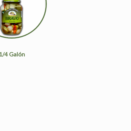
1/4 Galón