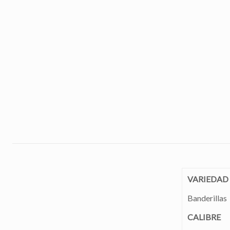
VARIEDAD
Banderillas
CALIBRE