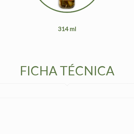
314 ml
FICHA TÉCNICA