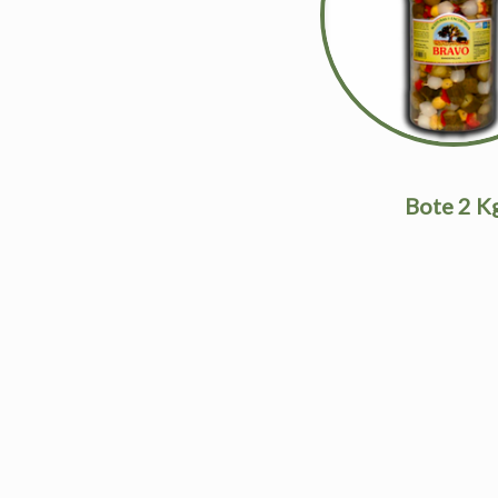
Bote 2 K