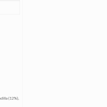
dilla (12%),