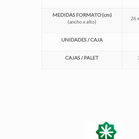
MEDIDAS FORMATO (cm)
26 
(
ancho x alto)
UNIDADES / CAJA
CAJAS / PALET