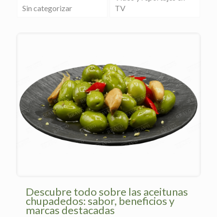
Sin categorizar
TV
Descubre todo sobre las aceitunas
chupadedos: sabor, beneficios y
marcas destacadas