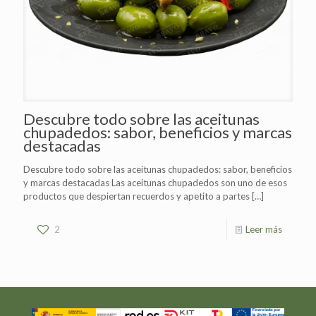
Descubre todo sobre las aceitunas
chupadedos: sabor, beneficios y marcas
destacadas
Descubre todo sobre las aceitunas chupadedos: sabor, beneficios
y marcas destacadas Las aceitunas chupadedos son uno de esos
productos que despiertan recuerdos y apetito a partes
[…]
2
Leer más