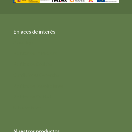
Enlaces de interés
Aviso legal
Política de Privacidad
Política de Cookies
Condiciones Generales
Política de Devoluciones
Política de Calidad
Subvenciones
Nuestros productos