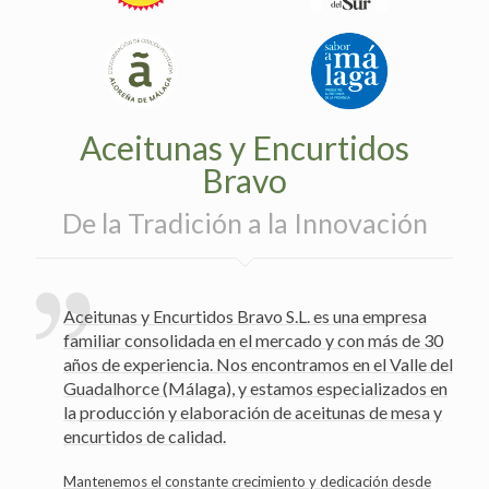
Aceitunas y Encurtidos
Bravo
De la Tradición a la Innovación
Aceitunas y Encurtidos Bravo S.L. es una empresa
familiar consolidada en el mercado y con más de 30
años de experiencia. Nos encontramos en el Valle del
Guadalhorce (Málaga), y estamos especializados en
la producción y elaboración de aceitunas de mesa y
encurtidos de calidad.
Mantenemos el constante crecimiento y dedicación desde