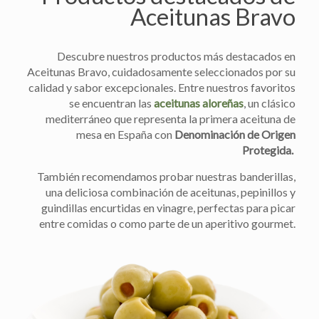
Aceitunas Bravo
Descubre nuestros productos más destacados en
Aceitunas Bravo, cuidadosamente seleccionados por su
calidad y sabor excepcionales. Entre nuestros favoritos
se encuentran las
aceitunas aloreñas
, un clásico
mediterráneo que representa la primera aceituna de
mesa en España con
Denominación de Origen
Protegida.
También recomendamos probar nuestras banderillas,
una deliciosa combinación de aceitunas, pepinillos y
guindillas encurtidas en vinagre, perfectas para picar
entre comidas o como parte de un aperitivo gourmet.