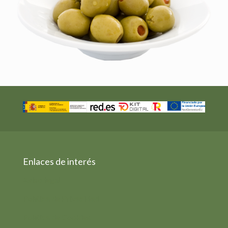
Enlaces de interés
Aviso legal
Política de Privacidad
Política de Cookies