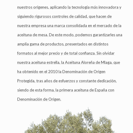
nuestros orígenes, aplicando la tecnología más innovadora y
siguiendo rigurosos controles de calidad, que hacen de
nuestra empresa una marca consolidada en el mercado de la
aceituna de mesa. De este modo, podemos garantizarles una
amplia gama de productos, presentados en distintos
formatos al mejor precio y de total confianza. Sin olvidar
nuestra aceituna estrella, la Aceituna Aloreña de Mlaga, que
ha obtenido en el 2010 la Denominación de Origen
Protegida, tras años de esfuerzos y constante dedicación,
siendo de esta forma, la primera aceituna de España con
Denominación de Origen.