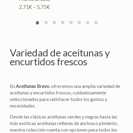
2,71
€
–
5,75
€
Variedad de aceitunas y
encurtidos frescos
En
Aceitunas Bravo
, ofrecemos una amplia variedad de
aceitunas y encurtidos frescos, cuidadosamente
seleccionados para satisfacer todos los gustos y
necesidades.
Desde las clásicas aceitunas verdes y negras hasta las
más exóticas aceitunas rellenas de anchoa o pimiento,
nuestra colección cuenta con opciones para todos los