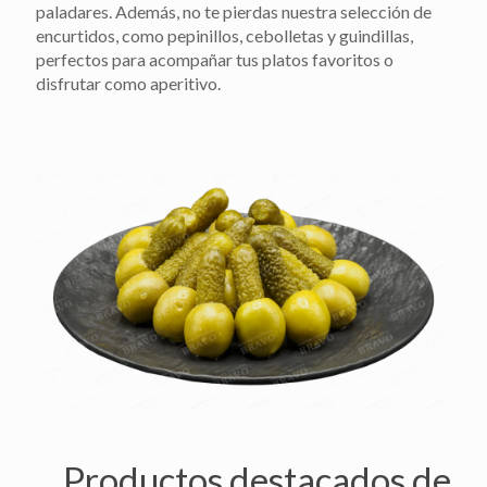
paladares. Además, no te pierdas nuestra selección de
encurtidos, como pepinillos, cebolletas y guindillas,
perfectos para acompañar tus platos favoritos o
disfrutar como aperitivo.
Productos destacados de