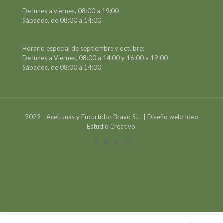
De lunes a viernes, 08:00 a 19:00
Sábados, de 08:00 a 14:00
Horario especial de septiembre y octubre:
De lunes a Viernes, 08:00 a 14:00 y 16:00 a 19:00
Sábados, de 08:00 a 14:00
2022 - Aceitunas y Encurtidos Bravo S.L. | Diseño web: Ideo
Estudio Creativo.