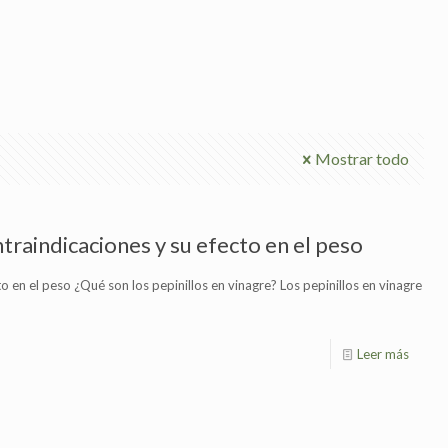
Mostrar todo
traindicaciones y su efecto en el peso
o en el peso ¿Qué son los pepinillos en vinagre? Los pepinillos en vinagre
Leer más