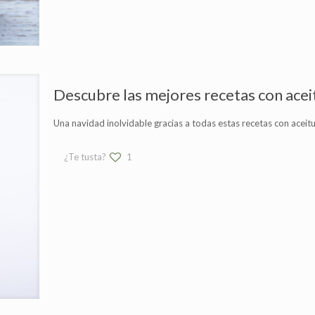
Descubre las mejores recetas con ace
Una navidad inolvidable gracias a todas estas recetas con aceit
¿Te tusta?
1