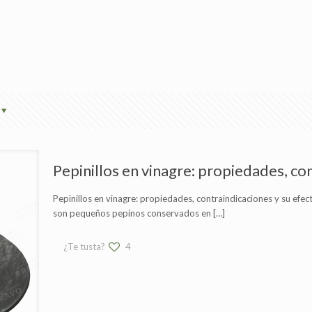
Pepinillos en vinagre: propiedades, con
Pepinillos en vinagre: propiedades, contraindicaciones y su efect
son pequeños pepinos conservados en
[…]
¿Te tusta?
4