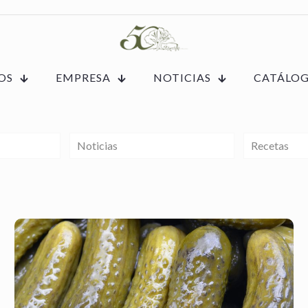
OS
EMPRESA
NOTICIAS
CATÁLO
Noticias
Recetas