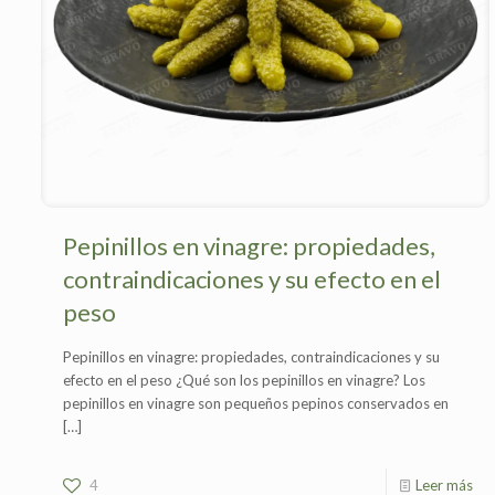
Pepinillos en vinagre: propiedades,
contraindicaciones y su efecto en el
peso
Pepinillos en vinagre: propiedades, contraindicaciones y su
efecto en el peso ¿Qué son los pepinillos en vinagre? Los
pepinillos en vinagre son pequeños pepinos conservados en
[…]
4
Leer más