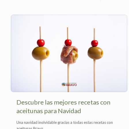
Descubre las mejores recetas con
aceitunas para Navidad
Una navidad inolvidable gracias a todas estas recetas con
aceitunas Bravo.