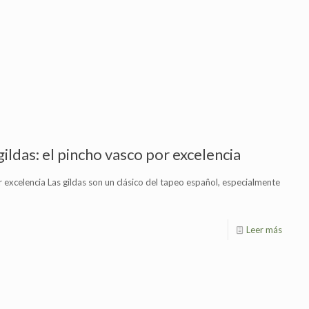
ildas: el pincho vasco por excelencia
 excelencia Las gildas son un clásico del tapeo español, especialmente
Leer más