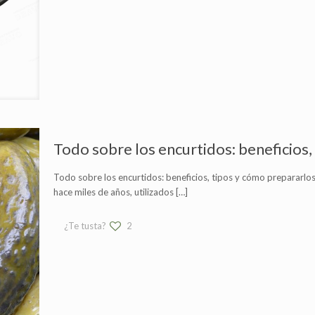
Todo sobre los encurtidos: beneficios,
Todo sobre los encurtidos: beneficios, tipos y cómo prepararlo
hace miles de años, utilizados
[…]
¿Te tusta?
2