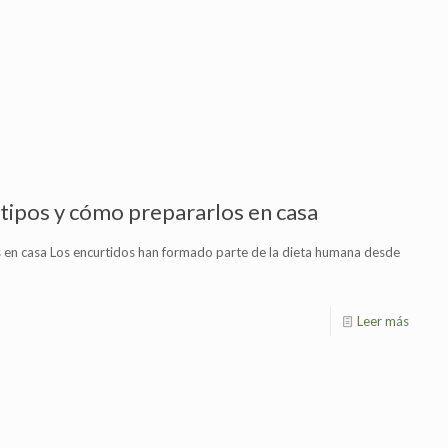
 tipos y cómo prepararlos en casa
s en casa Los encurtidos han formado parte de la dieta humana desde
Leer más