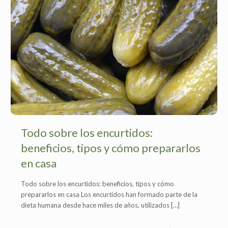
Todo sobre los encurtidos:
beneficios, tipos y cómo prepararlos
en casa
Todo sobre los encurtidos: beneficios, tipos y cómo
prepararlos en casa Los encurtidos han formado parte de la
dieta humana desde hace miles de años, utilizados
[…]