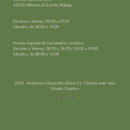
29120, Alhaurín el Grande, Málaga
De lunes a viernes, 08:00 a 19:00
Sábados, de 08:00 a 14:00
Horario especial de septiembre y octubre:
De lunes a Viernes, 08:00 a 14:00 y 16:00 a 19:00
Sábados, de 08:00 a 14:00
2022 - Aceitunas y Encurtidos Bravo S.L. | Diseño web: Ideo
Estudio Creativo.