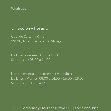
Formulario de contacto
Whatsapp:
649 39 78 42
Dirección y horario
Ctra. de Cártama Km 8
29120, Alhaurín el Grande, Málaga
De lunes a viernes, 08:00 a 19:00
Sábados, de 08:00 a 14:00
Horario especial de septiembre y octubre:
De lunes a Viernes, 08:00 a 14:00 y 16:00 a 19:00
Sábados, de 08:00 a 14:00
2022 - Aceitunas y Encurtidos Bravo S.L. | Diseño web: Ideo