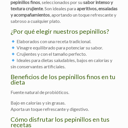
pepinillos finos
, seleccionados por su
sabor intenso y
textura crujiente
. Son ideales para
aperitivos, ensaladas
y acompañamientos
, aportando un toque refrescante y
sabroso a cualquier plato.
¿Por qué elegir nuestros pepinillos?
Elaborados con una receta tradicional.
Vinagre equilibrado para potenciar su sabor.
Crujientes y con el tamaño perfecto.
Ideales para dietas saludables, bajos en calorías y
sin conservantes artificiales.
Beneficios de los pepinillos finos en tu
dieta
Fuente natural de probióticos.
Bajo en calorías y sin grasas.
Aporta un toque refrescante y digestivo.
Cómo disfrutar los pepinillos en tus
recetas