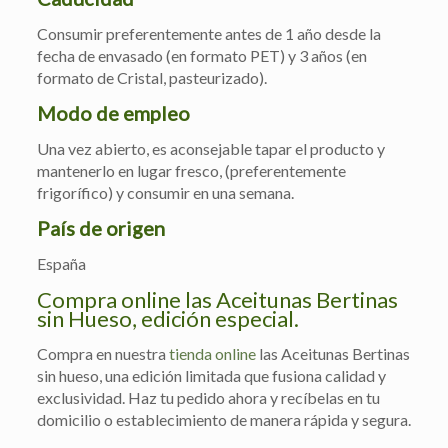
Consumir preferentemente antes de 1 año desde la
fecha de envasado (en formato PET) y 3 años (en
formato de Cristal, pasteurizado).
Modo de empleo
Una vez abierto, es aconsejable tapar el producto y
mantenerlo en lugar fresco, (preferentemente
frigorífico) y consumir en una semana.
País de origen
España
Compra online las Aceitunas Bertinas
sin Hueso, edición especial.
Compra en nuestra
tienda online
las Aceitunas Bertinas
sin hueso, una edición limitada que fusiona calidad y
exclusividad. Haz tu pedido ahora y recíbelas en tu
domicilio o establecimiento de manera rápida y segura.