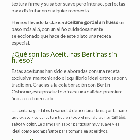
textura firme y su sabor suave pero intenso, perfectas
para disfrutar en cualquier momento.
Hemos llevado la clásica
aceituna gordal sin hueso
un
paso más allá, con un aliño cuidadosamente
seleccionado que hace de este plato una receta
especial.
¿Qué son las Aceitunas Bertinas sin
hueso?
Estas aceitunas han sido elaboradas con una receta
exclusiva, manteniendo el equilibrio ideal entre sabor y
tradición. Gracias a la colaboración con
Bertín
Osborne
, este producto ofrece una calidad premium
única en el mercado.
La aceituna gordal es la variedad de aceituna de mayor tamaño
que existe y es característica en todo el mundo por su
tamaño,
sabor y color
. Le damos un sabor particular muy suave y es
.
ideal como acompañante para tomarla en aperitivos