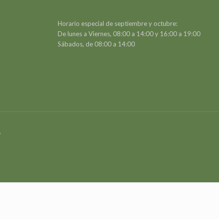
Horario especial de septiembre y octubre:
De lunes a Viernes, 08:00 a 14:00 y 16:00 a 19:00
Sábados, de 08:00 a 14:00
.