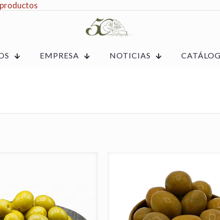
 productos
OS
EMPRESA
NOTICIAS
CATÁLO