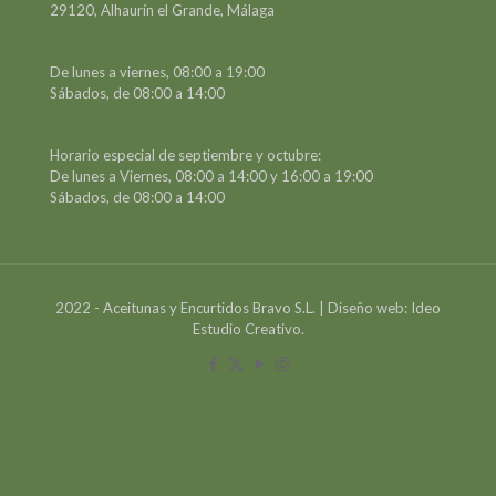
29120, Alhaurín el Grande, Málaga
De lunes a viernes, 08:00 a 19:00
Sábados, de 08:00 a 14:00
Horario especial de septiembre y octubre:
De lunes a Viernes, 08:00 a 14:00 y 16:00 a 19:00
Sábados, de 08:00 a 14:00
2022 - Aceitunas y Encurtidos Bravo S.L. | Diseño web: Ideo
Estudio Creativo.