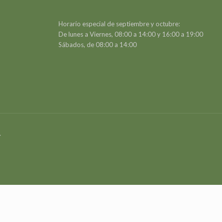
Horario especial de septiembre y octubre:
De lunes a Viernes, 08:00 a 14:00 y 16:00 a 19:00
Sábados, de 08:00 a 14:00
.