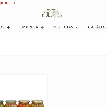
 productos
OS
EMPRESA
NOTICIAS
CATÁLO