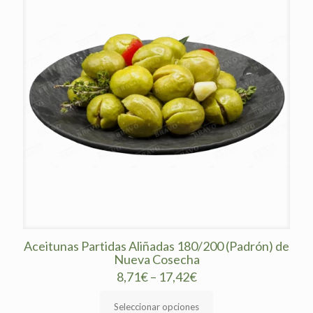
Aceitunas Partidas Aliñadas 180/200 (Padrón) de
Nueva Cosecha
8,71
€
–
17,42
€
Seleccionar opciones