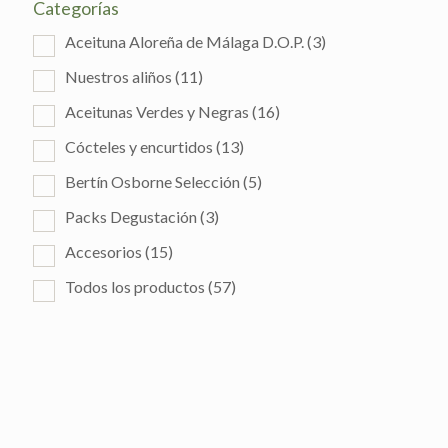
Categorías
Aceituna Aloreña de Málaga D.O.P.
(3)
Nuestros aliños
(11)
Aceitunas Verdes y Negras
(16)
Cócteles y encurtidos
(13)
Bertín Osborne Selección
(5)
Packs Degustación
(3)
Accesorios
(15)
Todos los productos
(57)