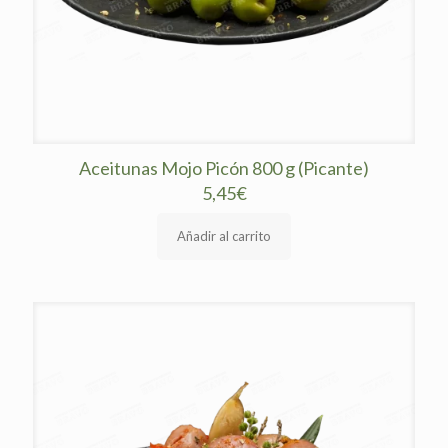
Aceitunas Mojo Picón 800 g (Picante)
5,45
€
Añadir al carrito