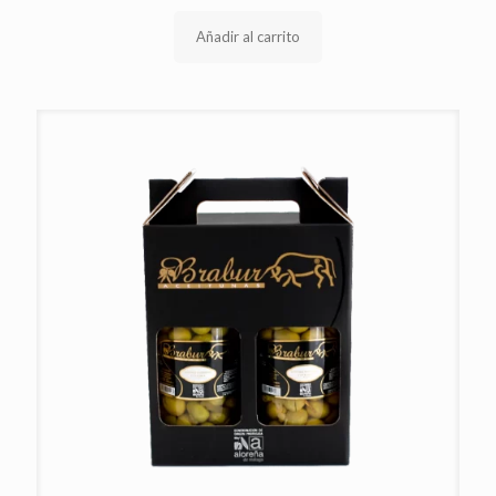
Añadir al carrito