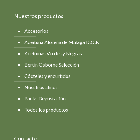
Nuestros productos
Accesorios
Aceituna Aloreña de Málaga D.O.P.
Aceitunas Verdes y Negras
Bertín Osborne Selección
Cócteles y encurtidos
Nuestros aliños
Packs Degustación
Todos los productos
Contacto