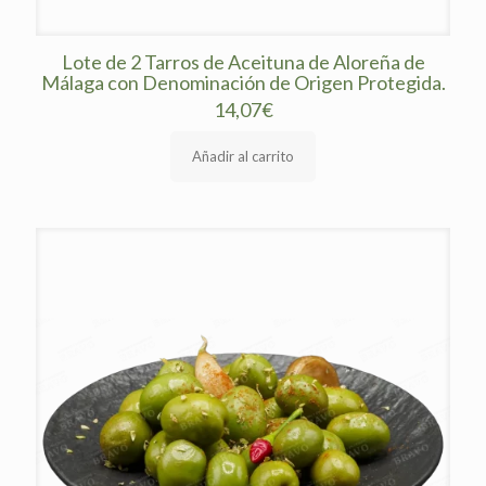
Lote de 2 Tarros de Aceituna de Aloreña de
Málaga con Denominación de Origen Protegida.
14,07
€
Añadir al carrito