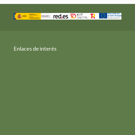
Enlaces de interés
Aviso legal
Política de Privacidad
Política de Cookies
Condiciones Generales
Política de Devoluciones
Política de Calidad
Subvenciones