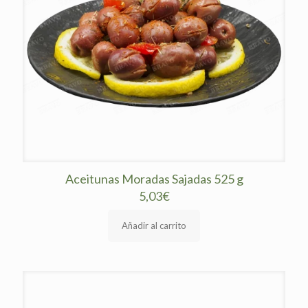
Aceitunas Moradas Sajadas 525 g
5,03
€
Añadir al carrito